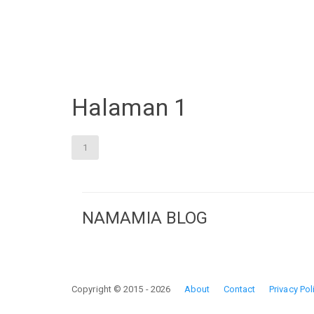
Halaman 1
1
NAMAMIA BLOG
Copyright © 2015 - 2026
About
Contact
Privacy Pol