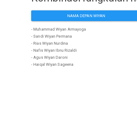
NAMA DEPAN WIYAN
- Muhammad Wiyan Armayoga
- Sandi Wiyan Permana
- Rias Wiyan Nurdina
- Nafis Wiyan Ibnu Rizaldi
- Agus Wiyan Daroni
- Haiqal Wiyan Sageena