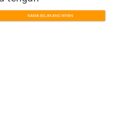
NAMA BELAKANG WIYAN