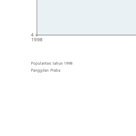
Popularitas: tahun 1998
Panggilan: Praba