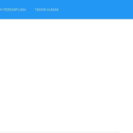
YI PEREMPUAN
TANYA NAMA