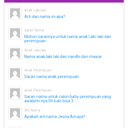
Anak Laki-laki
Arti dari nama ini apa?
Saran Nama
Mohon sarannya untuk nama anak Laki-laki dan
perempuan
Anak Laki-laki
Nama anak laki laki dari riandhi dan mawar
Anak Perempuan
Saran nama anak perempuan
Anak Perempuan
Saran nama untuk calon baby perempuan yang
awalahn nya Sh kalo bisa 3 ...
Arti Nama
Apakah arti nama Jesna Amaya?