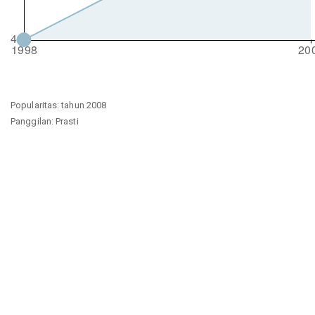
Popularitas: tahun 2008
Panggilan: Prasti