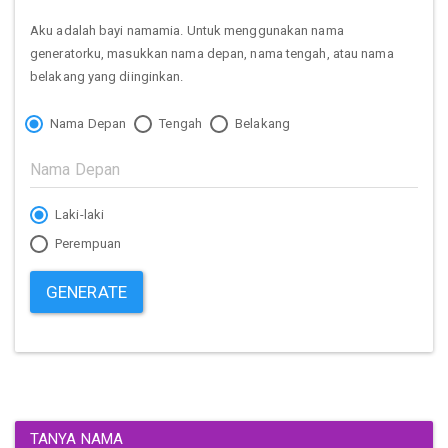
Aku adalah bayi namamia. Untuk menggunakan nama
generatorku, masukkan nama depan, nama tengah, atau nama
belakang yang diinginkan.
Nama Depan
Tengah
Belakang
Laki-laki
Perempuan
GENERATE
TANYA NAMA