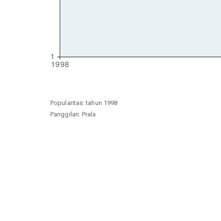
Popularitas: tahun 1998
Panggilan: Prala