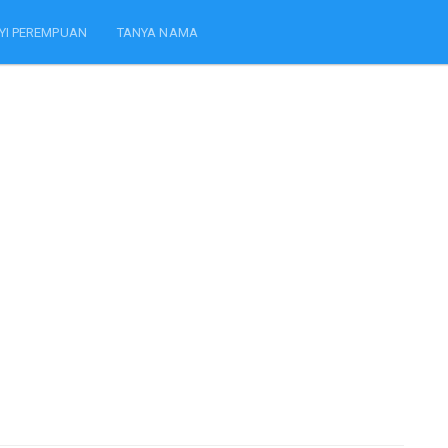
YI PEREMPUAN
TANYA NAMA