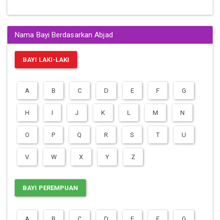
Nama Bayi Berdasarkan Abjad
BAYI LAKI-LAKI
A
B
C
D
E
F
G
H
I
J
K
L
M
N
O
P
Q
R
S
T
U
V
W
X
Y
Z
BAYI PEREMPUAN
A
B
C
D
E
F
G