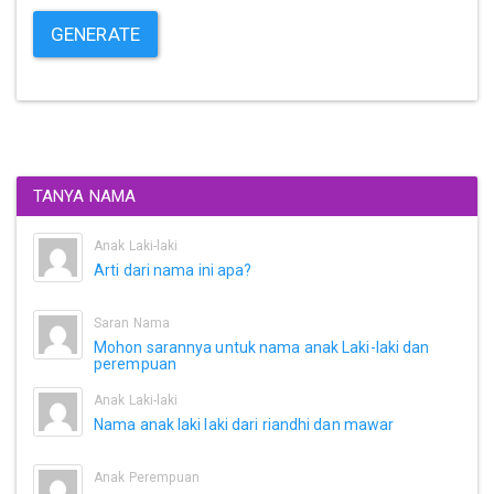
GENERATE
TANYA NAMA
Anak Laki-laki
Arti dari nama ini apa?
Saran Nama
Mohon sarannya untuk nama anak Laki-laki dan
perempuan
Anak Laki-laki
Nama anak laki laki dari riandhi dan mawar
Anak Perempuan