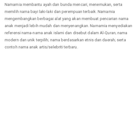
Namamia membantu ayah dan bunda mencari, menemukan, serta
memilih nama bayi laki-laki dan perempuan terbaik. Namamia
mengembangkan berbagai alat yang akan membuat pencarian nama
anak menjadi lebih mudah dan menyenangkan. Namamia menyediakan
referensi nama-nama anak islami dan disebut dalam Al-Quran; nama
modern dan unik terpilih; nama berdasarkan etnis dan daerah; serta
contoh nama anak artis/selebriti terbaru.