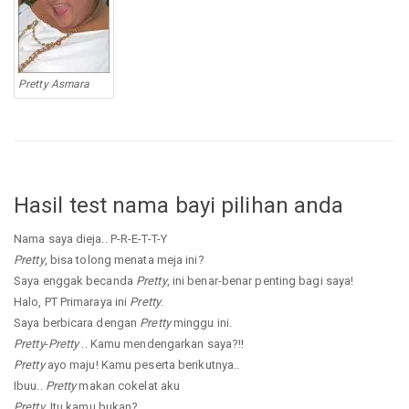
Pretty Asmara
Hasil test nama bayi pilihan anda
Nama saya dieja.. P-R-E-T-T-Y
Pretty
, bisa tolong menata meja ini?
Saya enggak becanda
Pretty
, ini benar-benar penting bagi saya!
Halo, PT Primaraya ini
Pretty
.
Saya berbicara dengan
Pretty
minggu ini.
Pretty
-
Pretty
.. Kamu mendengarkan saya?!!
Pretty
ayo maju! Kamu peserta berikutnya..
Ibuu..
Pretty
makan cokelat aku
Pretty
. Itu kamu bukan?