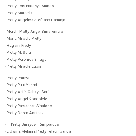
- Pretty Jois Natasya Manao
- Pretty Marcella
- Pretty Angelica Stefhany Harianja
- Meichi Pretty Angel Simaremare
- Maria Miracle Pretty
- Hagaini Pretty
- Pretty M. Soru
- Pretty Veronika Sinaga
- Pretty Miracle Lubis
- Pretty Pratiwi
- Pretty Putri Yanmi
- Pretty Astin Cahaya Sari
- Pretty Angel Kondolele
- Pretty Parsaoran Sihaloho
- Pretty Doren Annisa J
- Iri Pretty Binsyowi Rumpaidus
- Lidwina Melania Pretty Telaumbanua