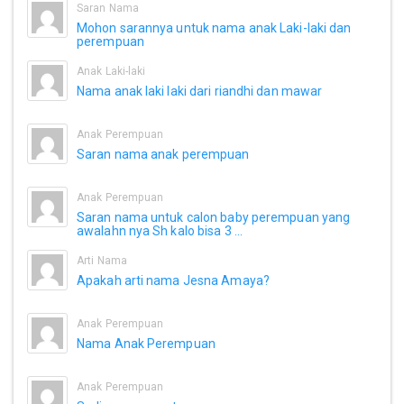
Saran Nama
Mohon sarannya untuk nama anak Laki-laki dan
perempuan
Anak Laki-laki
Nama anak laki laki dari riandhi dan mawar
Anak Perempuan
Saran nama anak perempuan
Anak Perempuan
Saran nama untuk calon baby perempuan yang
awalahn nya Sh kalo bisa 3 ...
Arti Nama
Apakah arti nama Jesna Amaya?
Anak Perempuan
Nama Anak Perempuan
Anak Perempuan