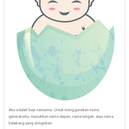
Aku adalah bayi namamia. Untuk menggunakan nama
generatorku, masukkan nama depan, nama tengah, atau nama
belakang yang diinginkan.