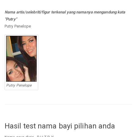
Nama artis/selebriti/figur terkenal yang namanya mengandung kata
"Putry"
Putry Penelope
Putry Penelope
Hasil test nama bayi pilihan anda