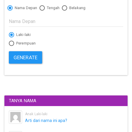
Nama Depan
Tengah
Belakang
Laki-laki
Perempuan
GENERATE
TANYA NAMA
Anak Laki-laki
Arti dari nama ini apa?