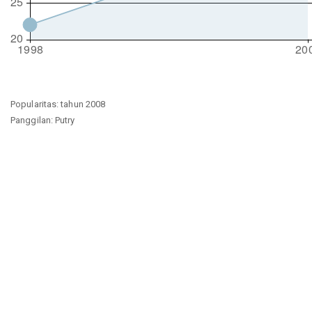
Popularitas: tahun 2008
Panggilan: Putry