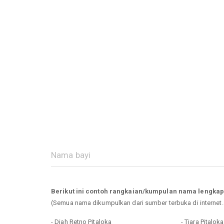
Berikut ini contoh rangkaian/kumpulan nama lengkap
(Semua nama dikumpulkan dari sumber terbuka di internet
- Diah Retno Pitaloka
- Tiara Pitaloka