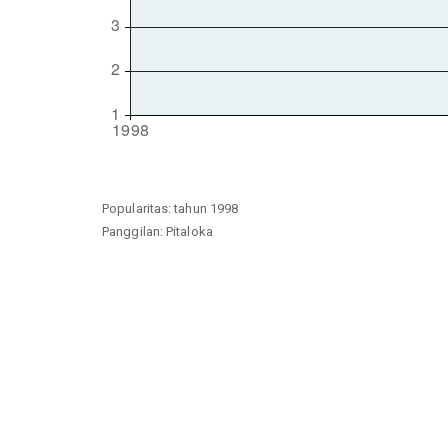
Popularitas: tahun 1998
Panggilan: Pitaloka