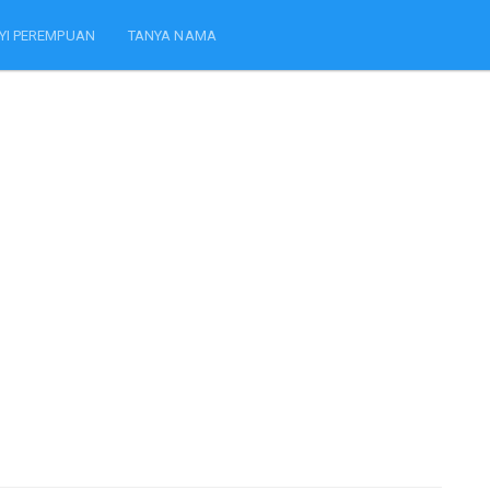
YI PEREMPUAN
TANYA NAMA