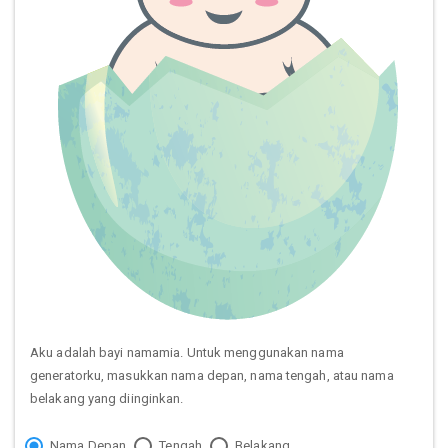
Aku adalah bayi namamia. Untuk menggunakan nama
generatorku, masukkan nama depan, nama tengah, atau nama
belakang yang diinginkan.
Nama Depan
Tengah
Belakang