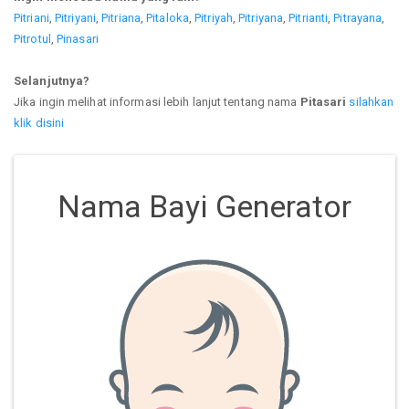
Pitriani
,
Pitriyani
,
Pitriana
,
Pitaloka
,
Pitriyah
,
Pitriyana
,
Pitrianti
,
Pitrayana
,
Pitrotul
,
Pinasari
Selanjutnya?
Jika ingin melihat informasi lebih lanjut tentang nama
Pitasari
silahkan
klik disini
Nama Bayi Generator