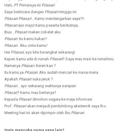
Halo, PT Primaraya ini
Pitasari
.
Saya berbicara dengan
Pitasari
minggu ini.
Pitasari
-
Pitasari
.. Kamu mendengarkan saya?!!
Pitasari
ayo maju! Kamu peserta berikutnya..
Ibuu..
Pitasari
makan cokelat aku
Pitasari
. Itu kamu bukan?
Pitasari
.. Aku cinta kamu!
Hei
Pitasari
, ayo kita berangkat sekarang!
Kapan kamu ada di rumah
Pitasari
? Saya mau main ke rumahmu.
Namanya
Pitasari
. Keren kan ?
Itu kamu ya
Pitasari
. Aku sudah mencari ke mana-mana
Apakah
Pitasari
suka jeruk ?
Pitasari
... ayo sekarang waktunya sarapan
Pitasari
? Kamu mau bertanya?
Kepada
Pitasari
dimohon segera ke meja informasi
Prof.
Pitasari
akan menjadi pembimbing akademik saya lho..
Meeting hari ini akan dipimpin oleh Ibu
Pitasari
.
Ingin mencoba nama yang lain?