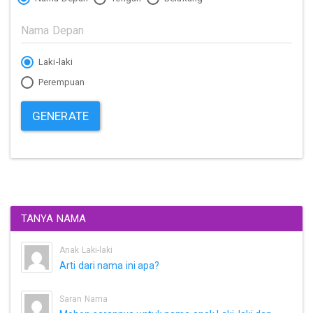
Laki-laki
Perempuan
GENERATE
TANYA NAMA
Anak Laki-laki
Arti dari nama ini apa?
Saran Nama