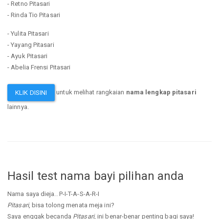
- Retno Pitasari
- Rinda Tio Pitasari
- Yulita Pitasari
- Yayang Pitasari
- Ayuk Pitasari
- Abelia Frensi Pitasari
untuk melihat rangkaian
nama lengkap pitasari
KLIK DISINI
lainnya.
Hasil test nama bayi pilihan anda
Nama saya dieja.. P-I-T-A-S-A-R-I
Pitasari
, bisa tolong menata meja ini?
Saya enggak becanda
Pitasari
, ini benar-benar penting bagi saya!