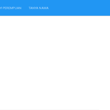
YI PEREMPUAN
TANYA NAMA