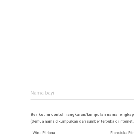
Berikut ini contoh rangkaian/kumpulan nama lengkap
(Semua nama dikumpulkan dari sumber terbuka di internet
- Wina Pitriana
- Fransiska Pit