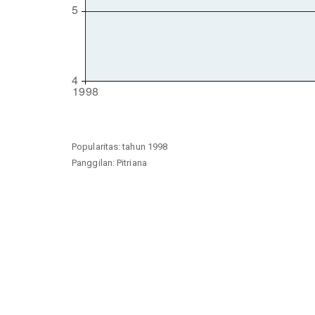
Popularitas: tahun 1998
Panggilan: Pitriana