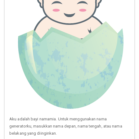
Aku adalah bayi namamia. Untuk menggunakan nama
generatorku, masukkan nama depan, nama tengah, atau nama
belakang yang diinginkan.