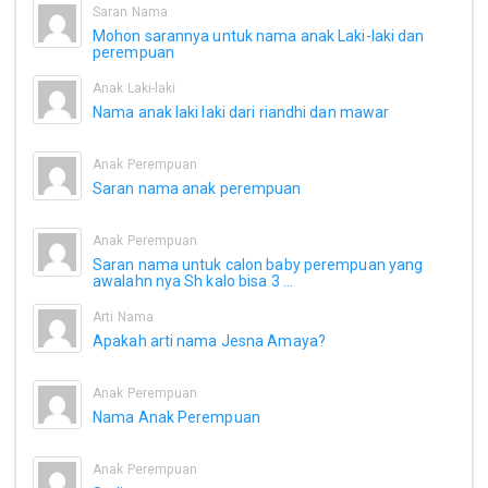
Saran Nama
Mohon sarannya untuk nama anak Laki-laki dan
perempuan
Anak Laki-laki
Nama anak laki laki dari riandhi dan mawar
Anak Perempuan
Saran nama anak perempuan
Anak Perempuan
Saran nama untuk calon baby perempuan yang
awalahn nya Sh kalo bisa 3 ...
Arti Nama
Apakah arti nama Jesna Amaya?
Anak Perempuan
Nama Anak Perempuan
Anak Perempuan