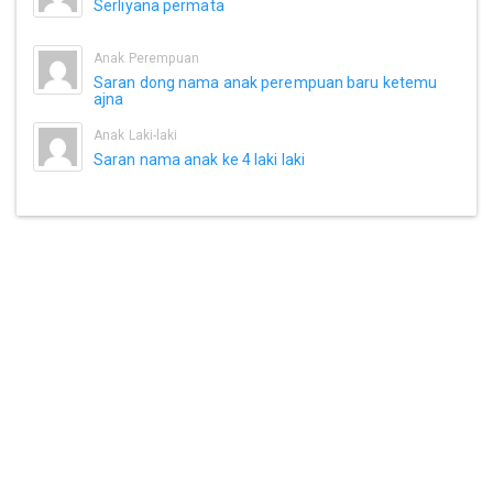
Serliyana permata
Anak Perempuan
Saran dong nama anak perempuan baru ketemu
ajna
Anak Laki-laki
Saran nama anak ke 4 laki laki