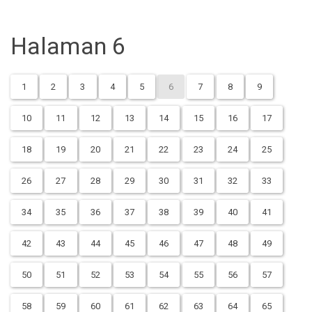
Halaman 6
1
2
3
4
5
6
7
8
9
10
11
12
13
14
15
16
17
18
19
20
21
22
23
24
25
26
27
28
29
30
31
32
33
34
35
36
37
38
39
40
41
42
43
44
45
46
47
48
49
50
51
52
53
54
55
56
57
58
59
60
61
62
63
64
65