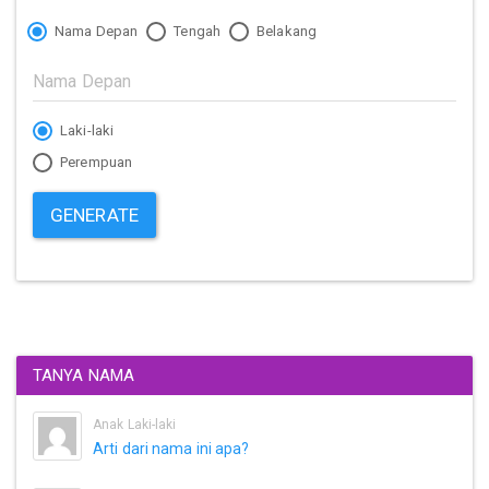
Nama Depan
Tengah
Belakang
Laki-laki
Perempuan
GENERATE
TANYA NAMA
Anak Laki-laki
Arti dari nama ini apa?