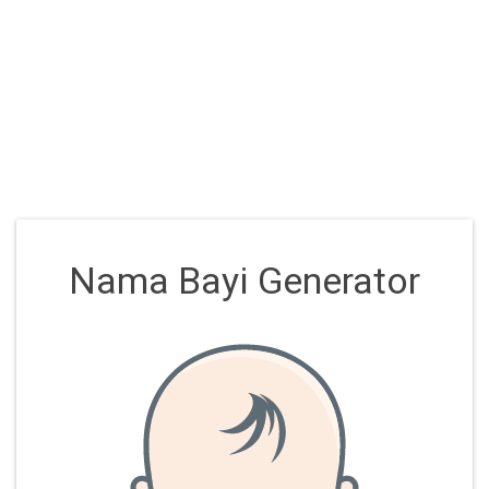
Nama Bayi Generator