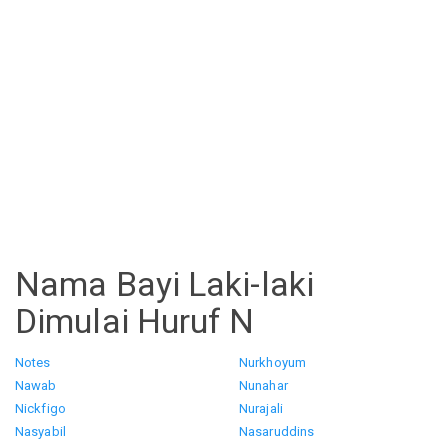
Nama Bayi Laki-laki
Dimulai Huruf N
Notes
Nurkhoyum
Nawab
Nunahar
Nickfigo
Nurajali
Nasyabil
Nasaruddins