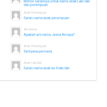
Mohon sarannya untuk nama anak Laki-laki
dan perempuan
Anak Perempuan
Saran nama anak perempuan
Arti Nama
Apakah arti nama Jesna Amaya?
Anak Perempuan
Serliyana permata
Anak Laki-laki
Saran nama anak ke 4 laki laki