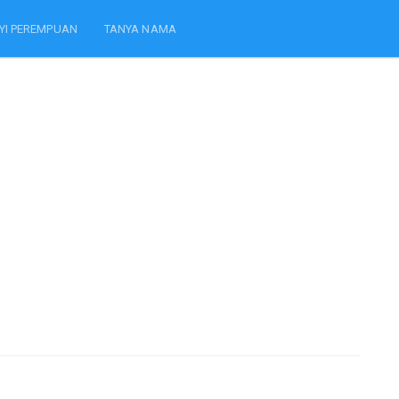
YI PEREMPUAN
TANYA NAMA