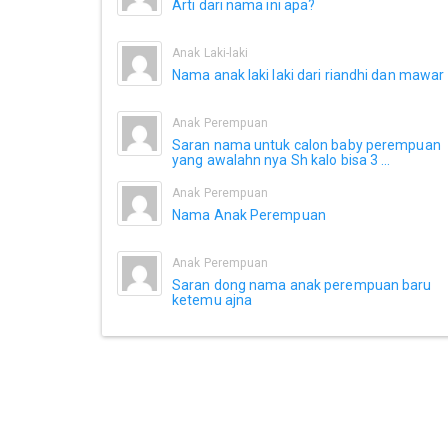
Arti dari nama ini apa?
Anak Laki-laki
Nama anak laki laki dari riandhi dan mawar
Anak Perempuan
Saran nama untuk calon baby perempuan
yang awalahn nya Sh kalo bisa 3 ...
Anak Perempuan
Nama Anak Perempuan
Anak Perempuan
Saran dong nama anak perempuan baru
ketemu ajna