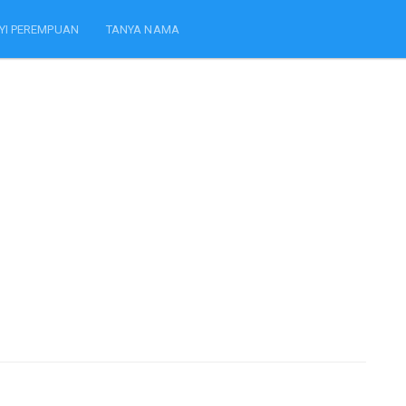
YI PEREMPUAN
TANYA NAMA