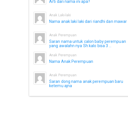
Arti dari nama ini apa?
Anak Laki-laki
Nama anak laki laki dari riandhi dan mawar
Anak Perempuan
Saran nama untuk calon baby perempuan
yang awalahn nya Sh kalo bisa 3 ...
Anak Perempuan
Nama Anak Perempuan
Anak Perempuan
Saran dong nama anak perempuan baru
ketemu ajna