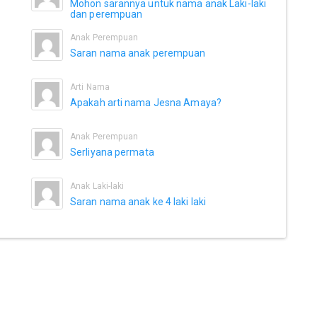
Mohon sarannya untuk nama anak Laki-laki
dan perempuan
Anak Perempuan
Saran nama anak perempuan
Arti Nama
Apakah arti nama Jesna Amaya?
Anak Perempuan
Serliyana permata
Anak Laki-laki
Saran nama anak ke 4 laki laki