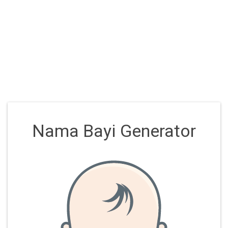
Nama Bayi Generator