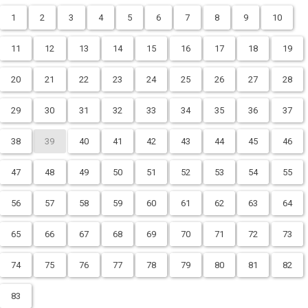
1
2
3
4
5
6
7
8
9
10
11
12
13
14
15
16
17
18
19
20
21
22
23
24
25
26
27
28
29
30
31
32
33
34
35
36
37
38
39
40
41
42
43
44
45
46
47
48
49
50
51
52
53
54
55
56
57
58
59
60
61
62
63
64
65
66
67
68
69
70
71
72
73
74
75
76
77
78
79
80
81
82
83