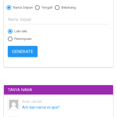
Nama Depan
Tengah
Belakang
Laki-laki
Perempuan
GENERATE
TANYA NAMA
Anak Laki-laki
Arti dari nama ini apa?