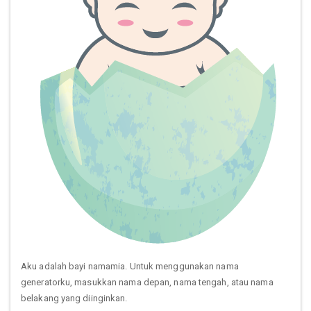
Aku adalah bayi namamia. Untuk menggunakan nama
generatorku, masukkan nama depan, nama tengah, atau nama
belakang yang diinginkan.