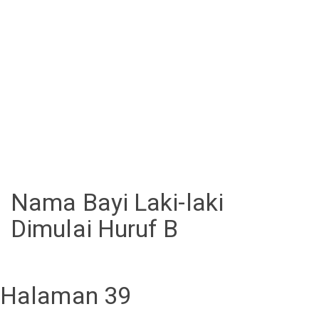
Nama Bayi Laki-laki
Dimulai Huruf B
Halaman 39