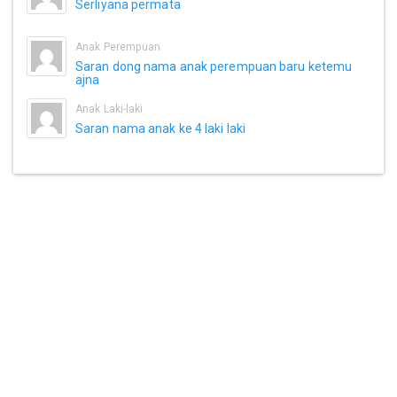
Serliyana permata
Anak Perempuan
Saran dong nama anak perempuan baru ketemu
ajna
Anak Laki-laki
Saran nama anak ke 4 laki laki