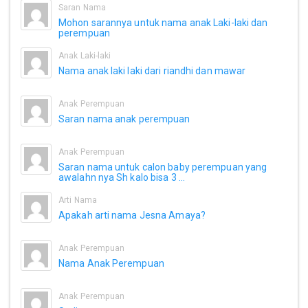
Saran Nama
Mohon sarannya untuk nama anak Laki-laki dan
perempuan
Anak Laki-laki
Nama anak laki laki dari riandhi dan mawar
Anak Perempuan
Saran nama anak perempuan
Anak Perempuan
Saran nama untuk calon baby perempuan yang
awalahn nya Sh kalo bisa 3 ...
Arti Nama
Apakah arti nama Jesna Amaya?
Anak Perempuan
Nama Anak Perempuan
Anak Perempuan