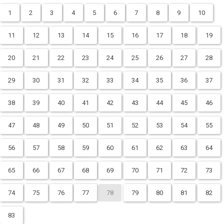
1
2
3
4
5
6
7
8
9
10
11
12
13
14
15
16
17
18
19
20
21
22
23
24
25
26
27
28
29
30
31
32
33
34
35
36
37
38
39
40
41
42
43
44
45
46
47
48
49
50
51
52
53
54
55
56
57
58
59
60
61
62
63
64
65
66
67
68
69
70
71
72
73
74
75
76
77
78
79
80
81
82
83