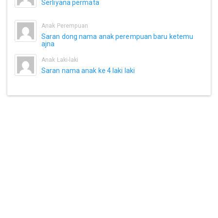
Serliyana permata
Anak Perempuan
Saran dong nama anak perempuan baru ketemu
ajna
Anak Laki-laki
Saran nama anak ke 4 laki laki