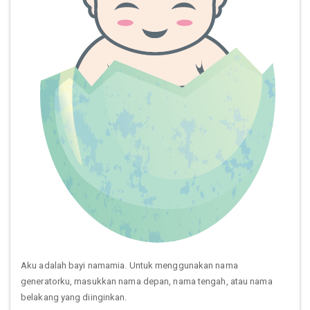
Aku adalah bayi namamia. Untuk menggunakan nama
generatorku, masukkan nama depan, nama tengah, atau nama
belakang yang diinginkan.