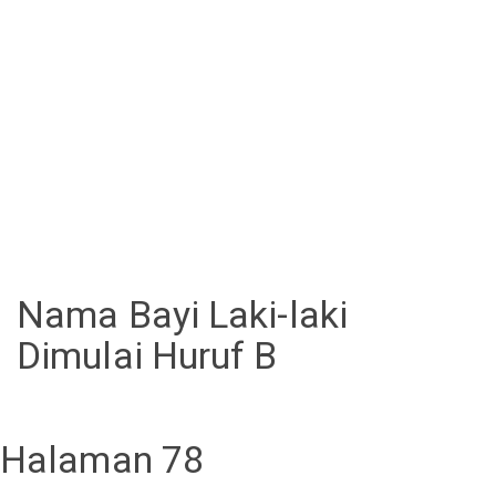
Nama Bayi Laki-laki
Dimulai Huruf B
Halaman 78