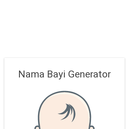
Nama Bayi Generator