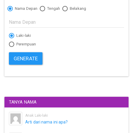
Nama Depan
Tengah
Belakang
Laki-laki
Perempuan
GENERATE
TANYA NAMA
Anak Laki-laki
Arti dari nama ini apa?