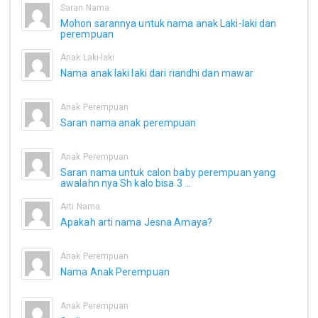
Saran Nama
Mohon sarannya untuk nama anak Laki-laki dan
perempuan
Anak Laki-laki
Nama anak laki laki dari riandhi dan mawar
Anak Perempuan
Saran nama anak perempuan
Anak Perempuan
Saran nama untuk calon baby perempuan yang
awalahn nya Sh kalo bisa 3 ...
Arti Nama
Apakah arti nama Jesna Amaya?
Anak Perempuan
Nama Anak Perempuan
Anak Perempuan