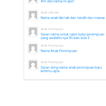
Arti dari nama ini apa?
Anak Laki-laki
Nama anak laki laki dari riandhi dan mawar
Anak Perempuan
Saran nama untuk calon baby perempuan
yang awalahn nya Sh kalo bisa 3 ...
Anak Perempuan
Nama Anak Perempuan
Anak Perempuan
Saran dong nama anak perempuan baru
ketemu ajna