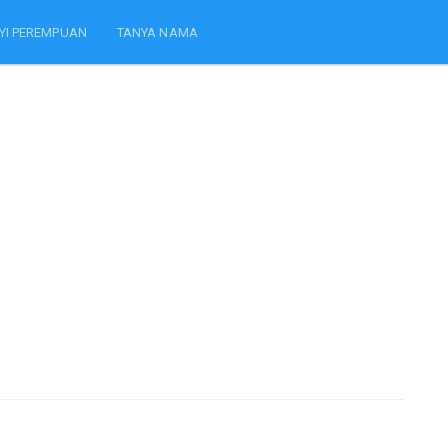
YI PEREMPUAN
TANYA NAMA