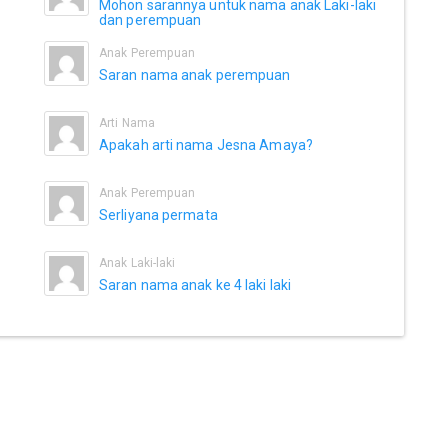
Mohon sarannya untuk nama anak Laki-laki
dan perempuan
Anak Perempuan
Saran nama anak perempuan
Arti Nama
Apakah arti nama Jesna Amaya?
Anak Perempuan
Serliyana permata
Anak Laki-laki
Saran nama anak ke 4 laki laki